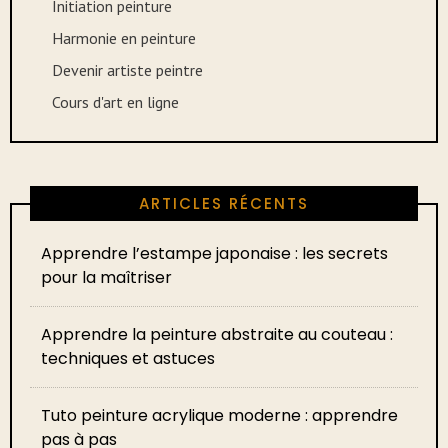
Initiation peinture
Harmonie en peinture
Devenir artiste peintre
Cours d'art en ligne
ARTICLES RÉCENTS
Apprendre l’estampe japonaise : les secrets
pour la maîtriser
Apprendre la peinture abstraite au couteau :
techniques et astuces
Tuto peinture acrylique moderne : apprendre
pas à pas