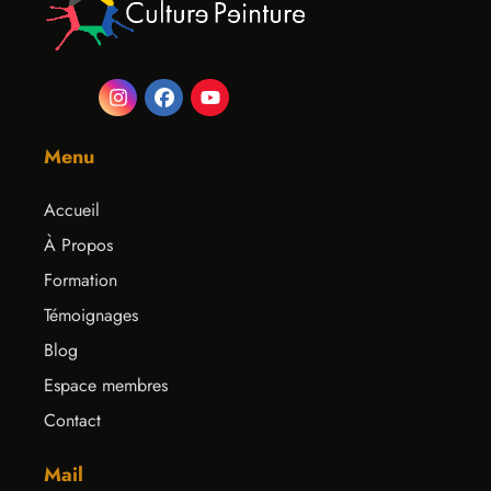
Menu
Accueil
À Propos
Formation
Témoignages
Blog
Espace membres
Contact
Mail