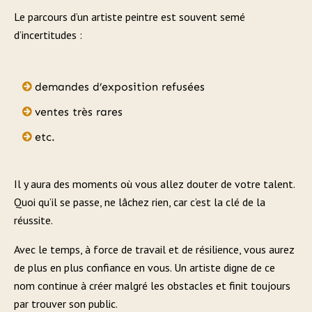
Le parcours d’un artiste peintre est souvent semé
d’incertitudes :
demandes d’exposition refusées
ventes très rares
etc.
Il y aura des moments où vous allez douter de votre talent.
Quoi qu’il se passe, ne lâchez rien, car c’est la clé de la
réussite.
Avec le temps, à force de travail et de résilience, vous aurez
de plus en plus confiance en vous. Un artiste digne de ce
nom continue à créer malgré les obstacles et finit toujours
par trouver son public.