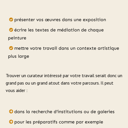
présenter vos œuvres dans une exposition
écrire les textes de médiation de chaque
peinture
mettre votre travail dans un contexte artistique
plus large
Trouver un curateur intéressé par votre travail serait donc un
grand pas ou un grand atout dans votre parcours. Il peut
vous aider :
dans la recherche d’institutions ou de galeries
pour les préparatifs comme par exemple