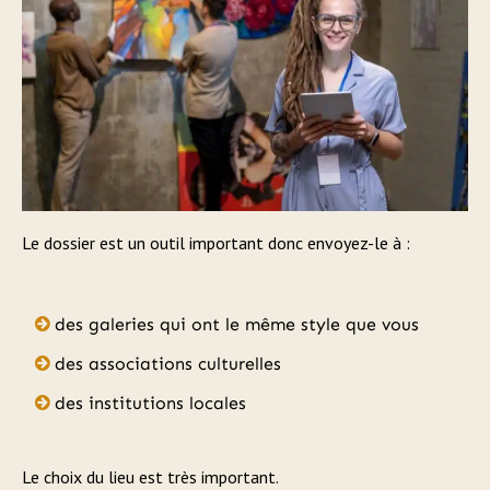
Le dossier est un outil important donc envoyez-le à :
des galeries qui ont le même style que vous
des associations culturelles
des institutions locales
Le choix du lieu est très important.