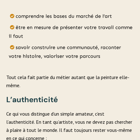
comprendre les bases du marché de l’art
être en mesure de présenter votre travail comme
il faut
savoir construire une communauté, raconter
votre histoire, valoriser votre parcours
Tout cela fait partie du métier autant que la peinture elle-
même.
L’authenticité
Ce qui vous distingue d’un simple amateur, c’est
l’authenticité. En tant qu’artiste, vous ne devez pas chercher
à plaire à tout le monde. Il faut toujours rester vous-même
en ce qui concerne :