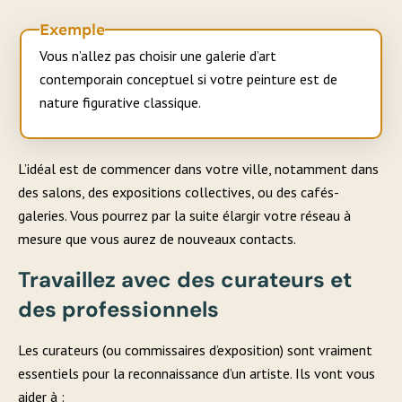
Exemple
Vous n’allez pas choisir une galerie d’art
contemporain conceptuel si votre peinture est de
nature figurative classique.
L’idéal est de commencer dans votre ville, notamment dans
des salons, des expositions collectives, ou des cafés-
galeries. Vous pourrez par la suite élargir votre réseau à
mesure que vous aurez de nouveaux contacts.
Travaillez avec des curateurs et
des professionnels
Les curateurs (ou commissaires d’exposition) sont vraiment
essentiels pour la reconnaissance d’un artiste. Ils vont vous
aider à :