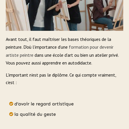
Avant tout, il faut maîtriser les bases théoriques de la
peinture. D’où l’importance d’une
formation pour devenir
artiste peintre
dans une école d’art ou bien un atelier privé.
Vous pouvez aussi apprendre en autodidacte.
L’important n’est pas le diplôme. Ce qui compte vraiment,
c’est :
d’avoir le regard artistique
la qualité du geste