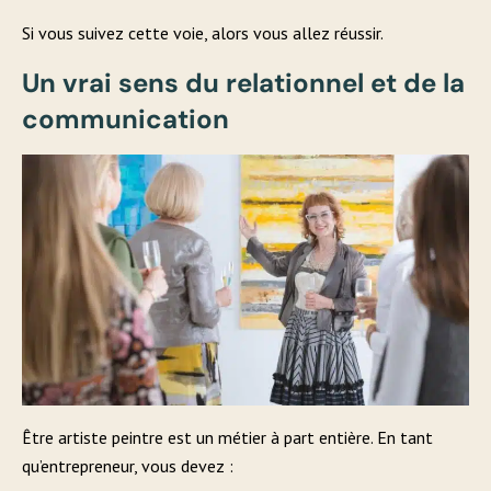
Si vous suivez cette voie, alors vous allez réussir.
Un vrai sens du relationnel et de la
communication
Être artiste peintre est un métier à part entière. En tant
qu’entrepreneur, vous devez :