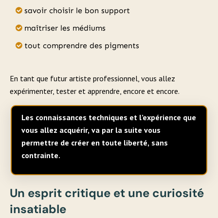
savoir choisir le bon support
maîtriser les médiums
tout comprendre des pigments
En tant que futur artiste professionnel, vous allez
expérimenter, tester et apprendre, encore et encore.
Les connaissances techniques et l’expérience que
vous allez acquérir, va par la suite vous
permettre de créer en toute liberté, sans
contrainte.
Un esprit critique et une curiosité
insatiable