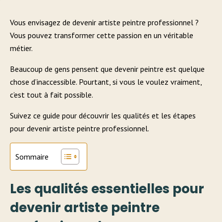
Vous envisagez de devenir artiste peintre professionnel ?
Vous pouvez transformer cette passion en un véritable
métier.
Beaucoup de gens pensent que devenir peintre est quelque
chose d’inaccessible. Pourtant, si vous le voulez vraiment,
c’est tout à fait possible.
Suivez ce guide pour découvrir les qualités et les étapes
pour devenir artiste peintre professionnel.
Sommaire
Les qualités essentielles pour
devenir artiste peintre