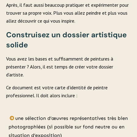
Après, il faut aussi beaucoup pratiquer et expérimenter pour
trouver sa propre voix. Plus vous allez peindre et plus vous
allez découvrir ce qui vous inspire.
Construisez un dossier artistique
solide
Vous avez les bases et suffisamment de peintures à
présenter ? Alors, il est temps de créer votre dossier
d’artiste.
Ce document est votre carte d’identité de peintre
professionnel. Il doit alors inclure :
une sélection d’œuvres représentatives très bien
photographiées (si possible sur fond neutre ou en
situation d’exposition)