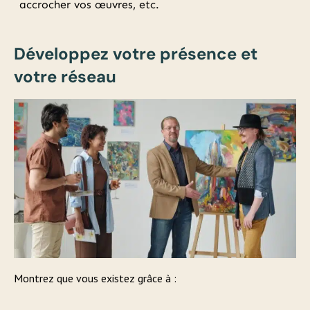
accrocher vos œuvres, etc.
Développez votre présence et
votre réseau
Montrez que vous existez grâce à :