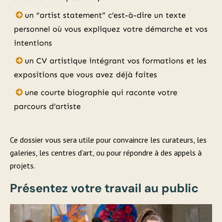
un “artist statement” c’est-à-dire un texte
personnel où vous expliquez votre démarche et vos
intentions
un CV artistique intégrant vos formations et les
expositions que vous avez déjà faites
une courte biographie qui raconte votre
parcours d’artiste
Ce dossier vous sera utile pour convaincre les curateurs, les
galeries, les centres d’art, ou pour répondre à des appels à
projets.
Présentez votre travail au public