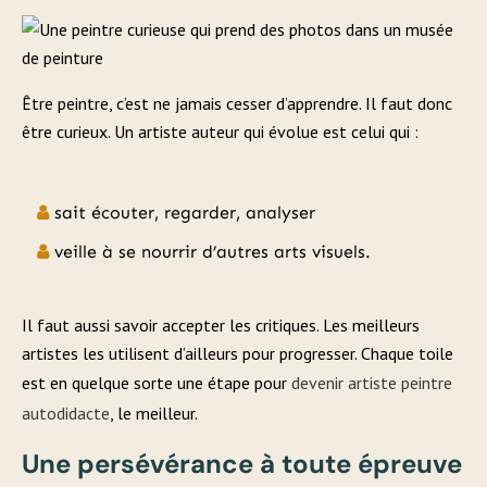
Être peintre, c’est ne jamais cesser d’apprendre. Il faut donc
être curieux. Un artiste auteur qui évolue est celui qui :
sait écouter, regarder, analyser
veille à se nourrir d’autres arts visuels.
Il faut aussi savoir accepter les critiques. Les meilleurs
artistes les utilisent d’ailleurs pour progresser. Chaque toile
est en quelque sorte une étape pour
devenir artiste peintre
autodidacte
, le meilleur.
Une persévérance à toute épreuve