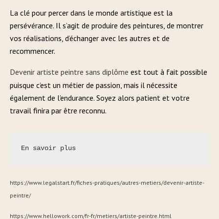
La clé pour percer dans le monde artistique est la
persévérance. Il s’agit de produire des peintures, de montrer
vos réalisations, d’échanger avec les autres et de
recommencer.
Devenir artiste peintre sans diplôme
est tout à fait possible
puisque c’est un métier de passion, mais il nécessite
également de l’endurance. Soyez alors patient et votre
travail finira par être reconnu.
En savoir plus
https://www.legalstart.fr/fiches-pratiques/autres-metiers/devenir-artiste-
peintre/
https://www.hellowork.com/fr-fr/metiers/artiste-peintre.html