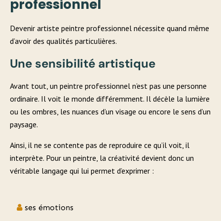
professionnel
Devenir artiste peintre professionnel nécessite quand même
d’avoir des qualités particulières.
Une sensibilité artistique
Avant tout, un peintre professionnel n’est pas une personne
ordinaire. Il voit le monde différemment. Il décèle la lumière
ou les ombres, les nuances d’un visage ou encore le sens d’un
paysage.
Ainsi, il ne se contente pas de reproduire ce qu’il voit, il
interprète. Pour un peintre, la créativité devient donc un
véritable langage qui lui permet d’exprimer :
ses émotions