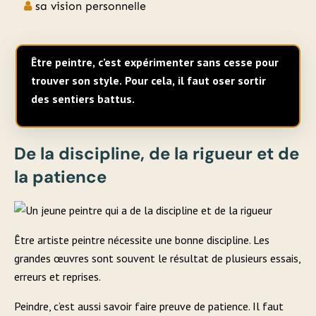
sa vision personnelle
Être peintre, c’est expérimenter sans cesse pour
trouver son style. Pour cela, il faut oser sortir
des sentiers battus.
De la discipline, de la rigueur et de
la patience
Être artiste peintre nécessite une bonne discipline. Les
grandes œuvres sont souvent le résultat de plusieurs essais,
erreurs et reprises.
Peindre, c’est aussi savoir faire preuve de patience. Il faut