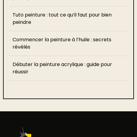
Tuto peinture : tout ce qu’il faut pour bien
peindre
Commencer la peinture à l’huile : secrets
révélés
Débuter la peinture acrylique : guide pour
réussir