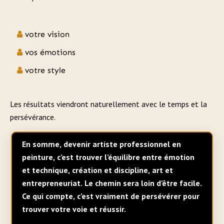
votre vision
vos émotions
votre style
Les résultats viendront naturellement avec le temps et la
persévérance.
En somme, devenir artiste professionnel en
peinture, c’est trouver l’équilibre entre émotion
et technique, création et discipline, art et
entrepreneuriat. Le chemin sera loin d’être facile.
Ce qui compte, c’est vraiment de persévérer pour
trouver votre voie et réussir.