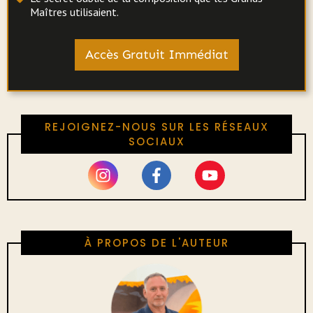
Maîtres utilisaient.
Accès Gratuit Immédiat
REJOIGNEZ-NOUS SUR LES RÉSEAUX
SOCIAUX
À PROPOS DE L'AUTEUR