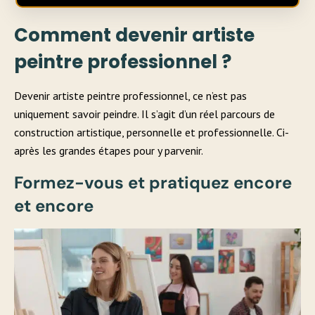
Comment devenir artiste
peintre professionnel ?
Devenir artiste peintre professionnel, ce n’est pas
uniquement savoir peindre. Il s’agit d’un réel parcours de
construction artistique, personnelle et professionnelle. Ci-
après les grandes étapes pour y parvenir.
Formez-vous et pratiquez encore
et encore