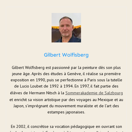
Gilbert Wolfisberg
Gilbert Wolfisberg est passionné par la peinture dès son plus
jeune âge. Après des études à Genève, il réalise sa première
exposition en 1990, puis se perfectionne à Paris sous la tutelle
de Lucio Loubet de 1992 à 1994. En 1997, il fait partie des
élèves de Hermann Nitsch à la
Sommerakademie de Salzbourg
et enrichit sa vision artistique par des voyages au Mexique et au
Japon, s’imprégnant du mouvement muraliste et de l’art des
estampes japonaises.
En 2002, il concrétise sa vocation pédagogique en ouvrant son