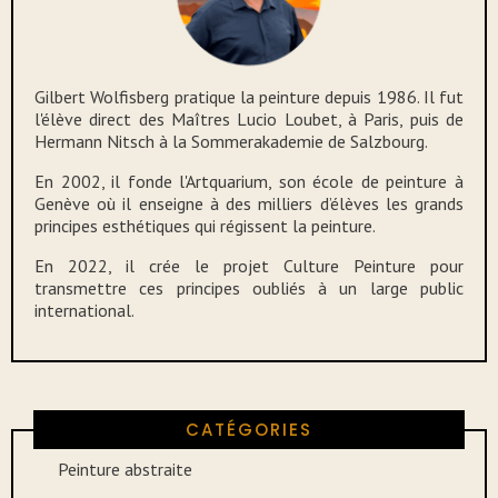
Gilbert Wolfisberg pratique la peinture depuis 1986. Il fut
l'élève direct des Maîtres Lucio Loubet, à Paris, puis de
Hermann Nitsch à la Sommerakademie de Salzbourg.
En 2002, il fonde l'Artquarium, son école de peinture à
Genève où il enseigne à des milliers d’élèves les grands
principes esthétiques qui régissent la peinture.
En 2022, il crée le projet Culture Peinture pour
transmettre ces principes oubliés à un large public
international.
CATÉGORIES
Peinture abstraite