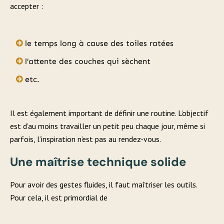
accepter :
le temps long à cause des toiles ratées
l’attente des couches qui sèchent
etc.
Il est également important de définir une routine. L’objectif
est d’au moins travailler un petit peu chaque jour, même si
parfois, l’inspiration n’est pas au rendez-vous.
Une maîtrise technique solide
Pour avoir des gestes fluides, il faut maîtriser les outils.
Pour cela, il est primordial de