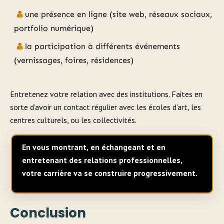
une présence en ligne (site web, réseaux sociaux,
portfolio numérique)
la participation à différents événements
(vernissages, foires, résidences)
Entretenez votre relation avec des institutions. Faites en
sorte d’avoir un contact régulier avec les écoles d’art, les
centres culturels, ou les collectivités.
En vous montrant, en échangeant et en
entretenant des relations professionnelles,
votre carrière va se construire progressivement.
Conclusion