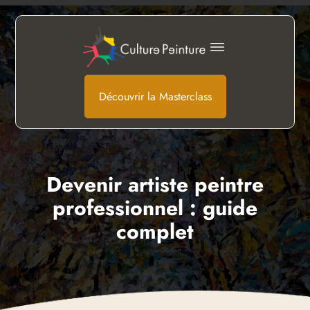
Découvrir la Masterclass
Devenir artiste peintre
professionnel : guide
complet