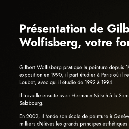
Présentation de Gilb
Wolfisberg, votre fo
Gilbert Wolfisberg pratique la peinture depuis 
exposition en 1990, il part étudier à Paris où il 
Loubet, avec qui il étudie de 1992 à 1994.
Il travaille ensuite avec Hermann Nitsch à la S
Salzbourg.
En 2002, il fonde son école de peinture à Genève
milliers d'élèves les grands principes esthétiques 