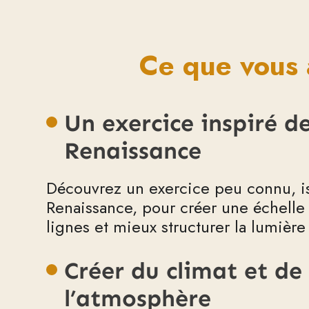
Ce que vous a
Un exercice inspiré de
Renaissance
Découvrez un exercice peu connu, is
Renaissance, pour créer une échelle
lignes et mieux structurer la lumière
Créer du climat et de
l’atmosphère