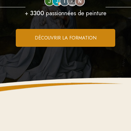
+
3300
passionnées de peinture
DÉCOUVRIR LA FORMATION