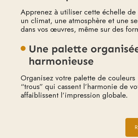
Apprenez à utiliser cette échelle de
un climat, une atmosphère et une se
dans vos œuvres, même sur des form
Une palette organisé
harmonieuse
Organisez votre palette de couleurs 
“trous” qui cassent l’harmonie de vo
affaiblissent l’impression globale.
R