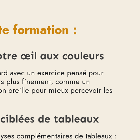
te formation :
tre œil aux couleurs
ard avec un exercice pensé pour
urs plus finement, comme un
n oreille pour mieux percevoir les
 ciblées de tableaux
lyses complémentaires de tableaux :