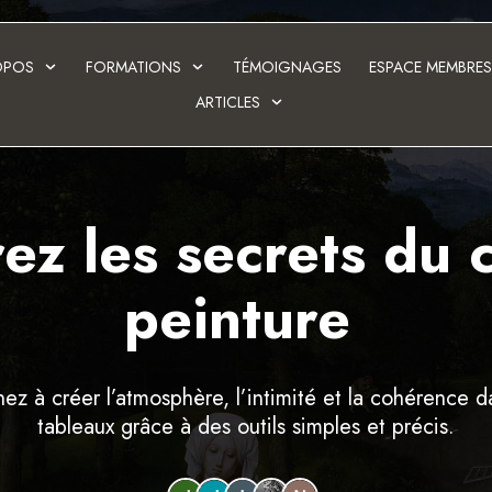
OPOS
FORMATIONS
TÉMOIGNAGES
ESPACE MEMBRE
ARTICLES
ez les secrets du c
peinture
ez à créer l’atmosphère, l’intimité et la cohérence d
tableaux grâce à des outils simples et précis.