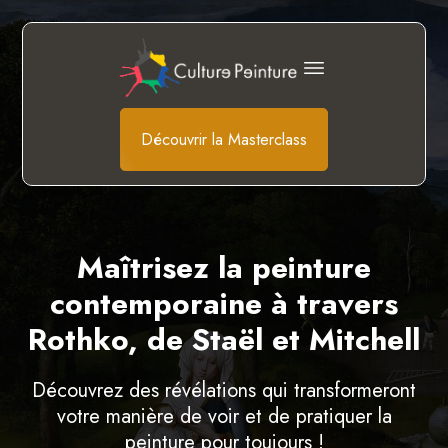
Découvrir la Masterclass
Maîtrisez la peinture
contemporaine à travers
Rothko, de Staël et Mitchell
Découvrez des révélations qui transformeront
votre manière de voir et de pratiquer la
peinture pour toujours !