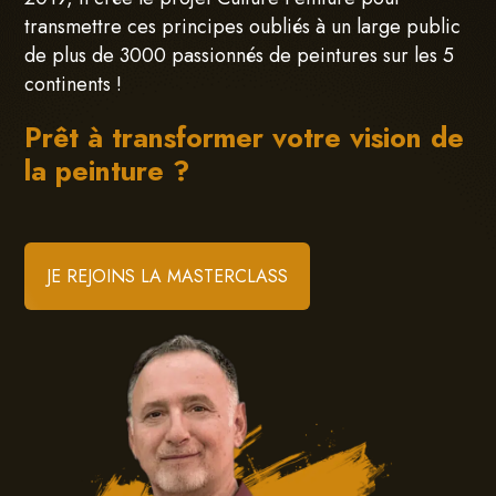
transmettre ces principes oubliés à un large public
de plus de 3000 passionnés de peintures sur les 5
continents !
Prêt à transformer votre vision de
la peinture ?
JE REJOINS LA MASTERCLASS