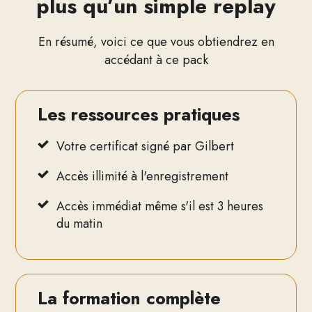
plus qu’un simple replay
En résumé, voici ce que vous obtiendrez en
accédant à ce pack
Les ressources pratiques
Votre certificat signé par Gilbert
Accès illimité à l'enregistrement
Accès immédiat même s'il est 3 heures
du matin
La formation complète