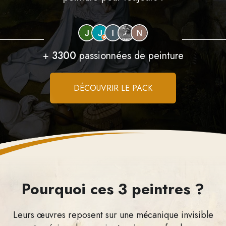
+
3300
passionnées de peinture
DÉCOUVRIR LE PACK
Pourquoi ces 3 peintres ?
Leurs œuvres reposent sur une mécanique invisible