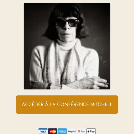
ACCÉDER À LA CONFÉRENCE MITCHELL