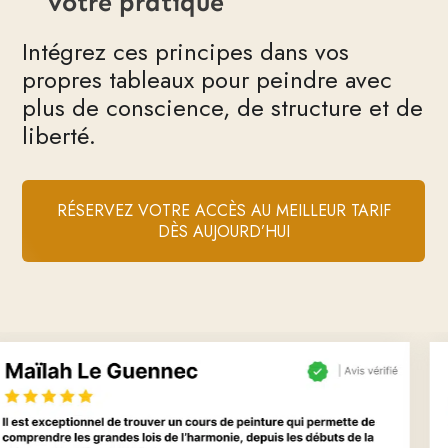
votre pratique
Intégrez ces principes dans vos
propres tableaux pour peindre avec
plus de conscience, de structure et de
liberté.
RÉSERVEZ VOTRE ACCÈS AU MEILLEUR TARIF
DÈS AUJOURD’HUI