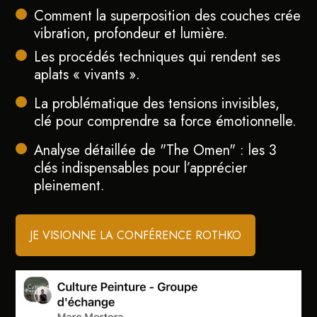
Comment la superposition des couches crée
vibration, profondeur et lumière.
Les procédés techniques qui rendent ses
aplats « vivants ».
La problématique des tensions invisibles,
clé pour comprendre sa force émotionnelle.
Analyse détaillée de "The Omen" : les 3
clés indispensables pour l’apprécier
pleinement.
JE VISIONNE LA CONFÉRENCE ROTHKO