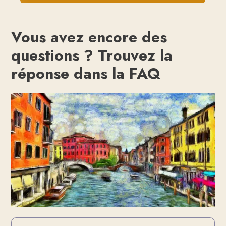
Vous avez encore des
questions ? Trouvez la
réponse dans la FAQ