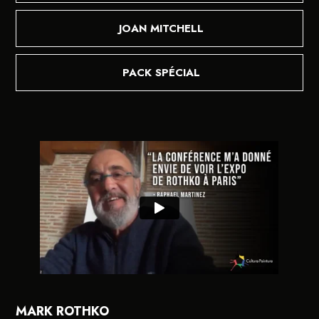
JOAN MITCHELL
PACK SPÉCIAL
MARK ROTHKO