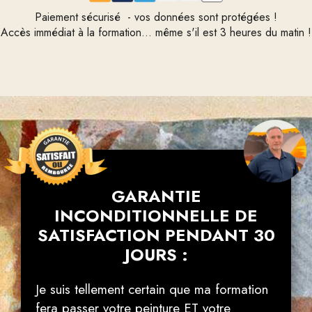
Paiement sécurisé
- vos données sont protégées !
Accès immédiat à la formation...
même s'il est 3 heures du matin !
GARANTIE
INCONDITIONNELLE DE
SATISFACTION PENDANT 30
JOURS :
Je suis tellement certain que ma formation
fera passer votre peinture ET votre