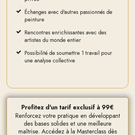
Échanges avec d'autres passionnés de
peinture
Rencontres enrichissantes avec des
artistes du monde entier
Possibilité de soumettre 1 travail pour
une analyse collective
Profitez d'un tarif exclusif à 99€
Renforcez votre pratique en développant
des bases solides et une meilleure
maîtrise. Accédez à la Masterclass dès