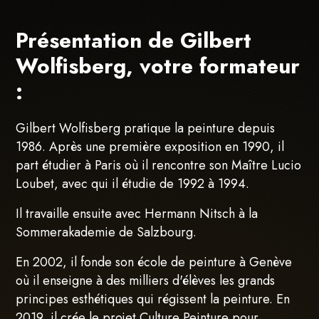
Présentation de Gilbert
Wolfisberg, votre formateur
:
Gilbert Wolfisberg pratique la peinture depuis
1986. Après une première exposition en 1990, il
part étudier à Paris où il rencontre son Maître Lucio
Loubet, avec qui il étudie de 1992 à 1994.
Il travaille ensuite avec Hermann Nitsch à la
Sommerakademie de Salzbourg.
En 2002, il fonde son école de peinture à Genève
où il enseigne à des milliers d'élèves les grands
principes esthétiques qui régissent la peinture. En
2019, il crée le projet Culture Peinture pour