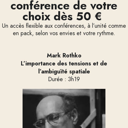
conférence de votre
choix dès 50 €
Un accès flexible aux conférences, à l’unité comme
en pack, selon vos envies et votre rythme.
Mark Rothko
L’importance des tensions et de
l’ambiguïté spatiale
Durée : 3h19