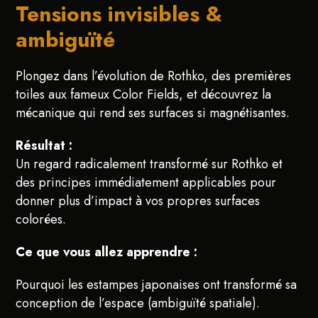
Tensions invisibles &
ambiguïté
Plongez dans l’évolution de Rothko, des premières
toiles aux fameux Color Fields, et découvrez la
mécanique qui rend ses surfaces si magnétisantes.
R
é
sultat :
Un regard radicalement transformé sur Rothko et
des principes immédiatement applicables pour
donner plus d’impact à vos propres surfaces
colorées.
Ce que vous allez apprendre :
Pourquoi les estampes japonaises ont transformé sa
conception de l’espace (ambiguïté spatiale).