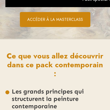
ACCÉDER À LA MASTERCLASS
Ce que vous allez découvrir
dans ce pack contemporain
:
Les grands principes qui
structurent la peinture
contemporaine