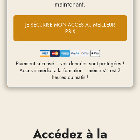
maintenant.
JE SÉCURISE MON ACCÈS AU MEILLEUR
PRIX
Paiement sécurisé
- vos données sont protégées !
Accès immédiat à la formation...
même s'il est 3
heures du matin !
Accédez à la