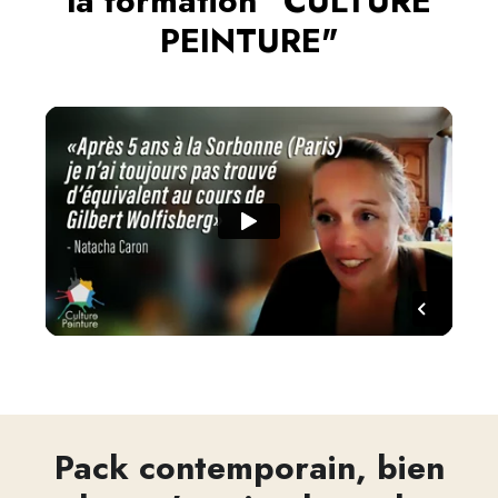
la formation "CULTURE
PEINTURE"
Pack contemporain, bien