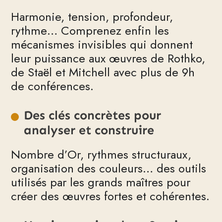
Harmonie, tension, profondeur,
rythme… Comprenez enfin les
mécanismes invisibles qui donnent
leur puissance aux œuvres de Rothko,
de Staël et Mitchell avec plus de 9h
de conférences.
Des clés concrètes pour
analyser et construire
Nombre d’Or, rythmes structuraux,
organisation des couleurs… des outils
utilisés par les grands maîtres pour
créer des œuvres fortes et cohérentes.