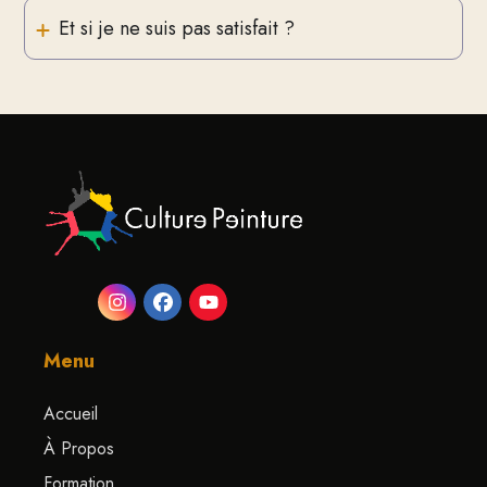
Et si je ne suis pas satisfait ?
Menu
Accueil
À Propos
Formation