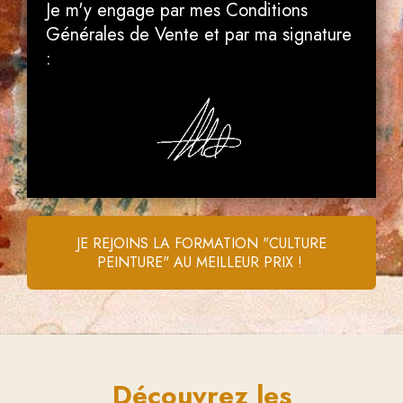
Je m'y engage par mes Conditions
Générales de Vente et par ma signature
:
JE REJOINS LA FORMATION "CULTURE
PEINTURE" AU MEILLEUR PRIX !
Découvrez
les