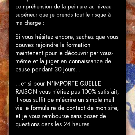
compréhension de la peinture au niveau
supérieur que je prends tout le risque à
ma charge :
Si vous hésitez encore, sachez que vous
pouvez rejoindre la formation
maintenant pour la découvrir par vous-
même et la juger en connaissance de
cause pendant 30 jours...
...et si pour N'IMPORTE QUELLE
RAISON vous n'étiez pas 100% satisfait,
il vous suffit de m'écrire un simple mail
via le formulaire de contact de mon site,
et je vous rembourse sans poser de
questions dans les 24 heures.