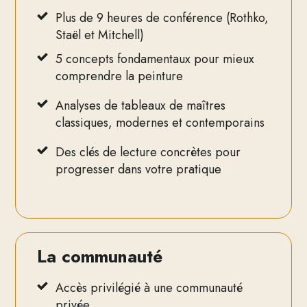
Plus de 9 heures de conférence (Rothko,
Staël et Mitchell)
5 concepts fondamentaux pour mieux
comprendre la peinture
Analyses de tableaux de maîtres
classiques, modernes et contemporains
Des clés de lecture concrètes pour
progresser dans votre pratique
La communauté
Accès privilégié à une communauté
privée