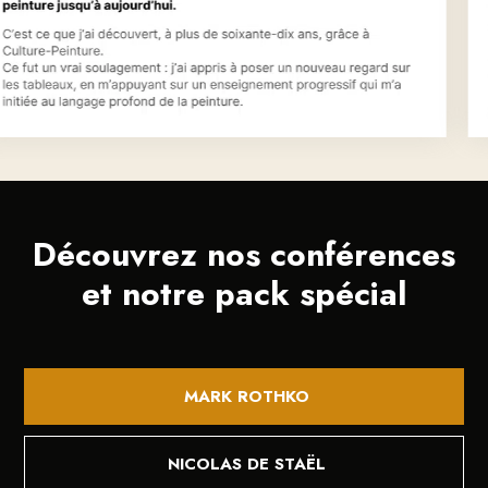
Découvrez nos conférences
et notre pack spécial
MARK ROTHKO
NICOLAS DE STAËL