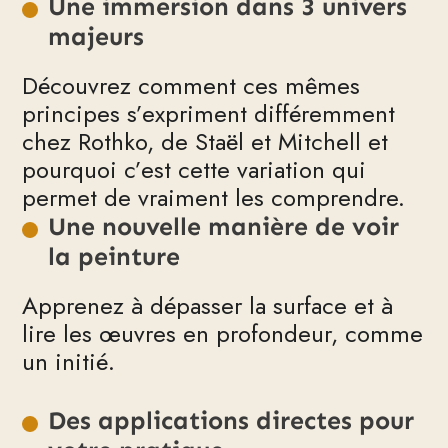
Une immersion dans 3 univers
majeurs
Découvrez comment ces mêmes
principes s’expriment différemment
chez Rothko, de Staël et Mitchell et
pourquoi c’est cette variation qui
permet de vraiment les comprendre.
Une nouvelle manière de voir
la peinture
Apprenez à dépasser la surface et à
lire les œuvres en profondeur, comme
un initié.
Des applications directes pour