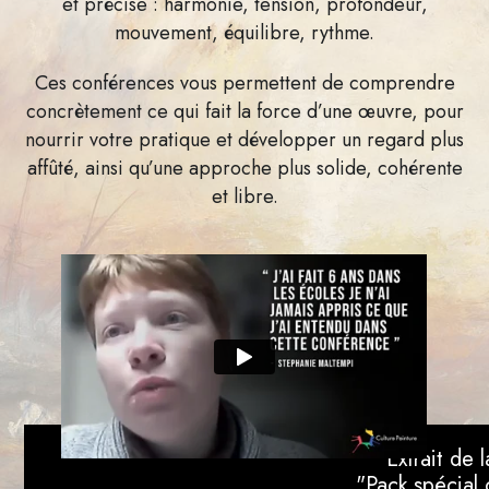
et précise : harmonie, tension, profondeur,
mouvement, équilibre, rythme.
Ces conférences vous permettent de comprendre
concrètement ce qui fait la force d’une œuvre, pour
nourrir votre pratique et développer un regard plus
affûté, ainsi qu’une approche plus solide, cohérente
et libre.
Extrait de 
"Pack spécial