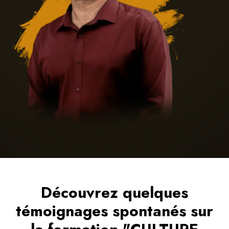
Découvrez quelques
témoignages spontanés sur