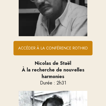
ACCÉDER À LA CONFÉRENCE ROTHKO
Nicolas de Staël
À la recherche de nouvelles
harmonies
Durée : 2h31