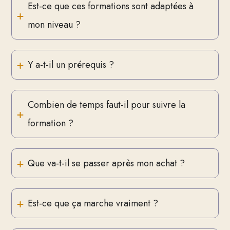
Est-ce que ces formations sont adaptées à 
mon niveau ?
Y a-t-il un prérequis ?
Combien de temps faut-il pour suivre la 
formation ?
Que va-t-il se passer après mon achat ?
Est-ce que ça marche vraiment ?