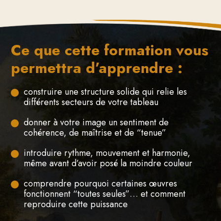
Ce que cette formation vous
permettra d’apprendre :
construire une structure solide qui relie les
différents secteurs de votre tableau
donner à votre image un sentiment de
cohérence, de maîtrise et de “tenue”
introduire rythme, mouvement et harmonie,
même avant d’avoir posé la moindre couleur
comprendre pourquoi certaines œuvres
fonctionnent “toutes seules”… et comment
reproduire cette puissance