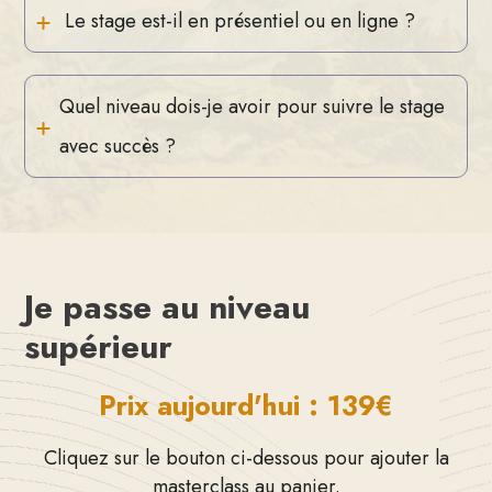
 Le stage est-il en présentiel ou en ligne ?
Quel niveau dois-je avoir pour suivre le stage 
avec succès ?
Je passe au niveau
supérieur
Prix aujourd'hui :
139€
Cliquez sur le bouton ci-dessous pour ajouter la
masterclass au panier.