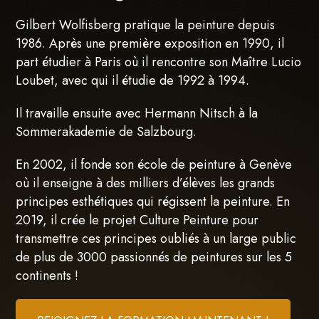
Gilbert Wolfisberg pratique la peinture depuis
1986. Après une première exposition en 1990, il
part étudier à Paris où il rencontre son Maître Lucio
Loubet, avec qui il étudie de 1992 à 1994.
Il travaille ensuite avec Hermann Nitsch à la
Sommerakademie de Salzbourg.
En 2002, il fonde son école de peinture à Genève
où il enseigne à des milliers d’élèves les grands
principes esthétiques qui régissent la peinture. En
2019, il crée le projet Culture Peinture pour
transmettre ces principes oubliés à un large public
de plus de 3000 passionnés de peintures sur les 5
continents !