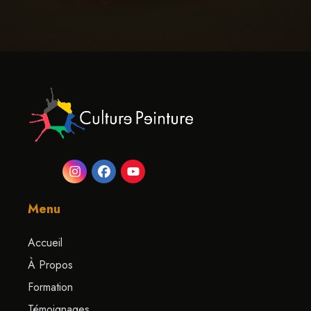
Menu
Accueil
À Propos
Formation
Témoignages