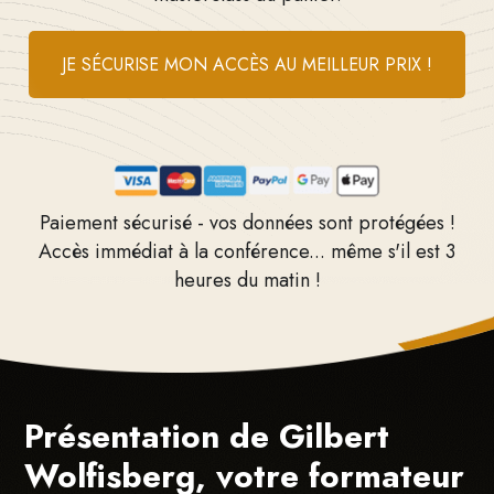
JE SÉCURISE MON ACCÈS AU MEILLEUR PRIX !
Paiement sécurisé - vos données sont protégées !
Accès immédiat à la conférence... même s'il est 3
heures du matin !
Présentation de Gilbert
Wolfisberg, votre formateur