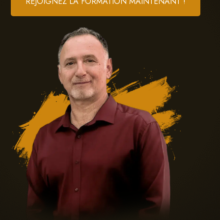
REJOIGNEZ LA FORMATION MAINTENANT !