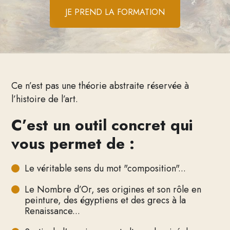
JE PREND LA FORMATION
Ce n’est pas une théorie abstraite réservée à
l’histoire de l’art.
C’est un outil concret qui
vous permet de :
Le véritable sens du mot "composition"...
Le Nombre d’Or, ses origines et son rôle en
peinture, des égyptiens et des grecs à la
Renaissance...