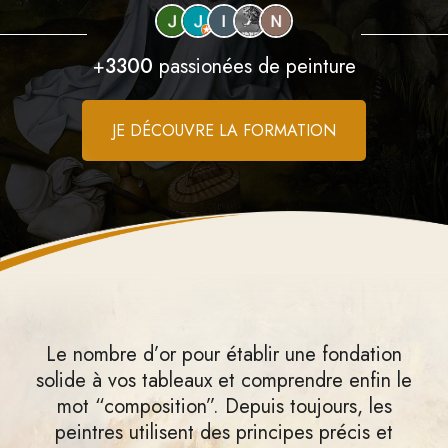
+
3300
passionées de peinture
JE DÉCOUVRE LA FORMATION
Le nombre d’or pour établir une fondation
solide à vos tableaux et comprendre enfin le
mot “composition”. Depuis toujours, les
peintres utilisent des principes précis et