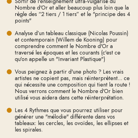
Sortir de l'enseignement ultra-vulgarisé du
Nombre d'Or et aller beaucoup plus loin que la
règle des “2 tiers / 1 tiers” et le "principe des 4
points"
Analyse d’un tableau classique (Nicolas Poussin)
et contemporain (Willem de Kooning) pour
comprendre comment le Nombre d'Or a
traversé les époques et les courants (c'est ce
qu'on appelle un "Invariant Plastique")
Vous peignez à partir d'une photo ? Les vrais
artistes ne copient pas, mais réinterprètent... ce
qui nécessite une composition qui tient la route !
Nous verrons comment le Nombre d'Or bien
utilisé vous aidera dans cette réinterprétation.
Les 4 Rythmes que vous pourrez utiliser pour
générer une "mélodie" différente dans vos
tableaux: les cercles, les ovoïdes, les ellipses et
les spirales.