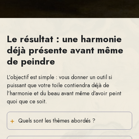
Le résultat : une harmonie
déjà présente avant même
de peindre
L’objectif est simple : vous donner un outil si
puissant que votre toile contiendra déjà de
l’harmonie et du beau avant même d’avoir peint
quoi que ce soit.
 Quels sont les thèmes abordés ?