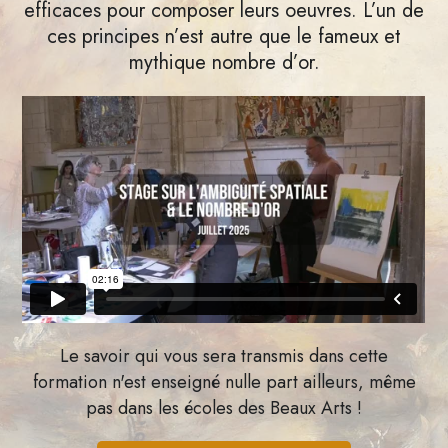
efficaces pour composer leurs oeuvres. L’un de
ces principes n’est autre que le fameux et
mythique nombre d’or.
Le savoir qui vous sera transmis dans cette
formation n'est enseigné nulle part ailleurs, même
pas dans les écoles des Beaux Arts !