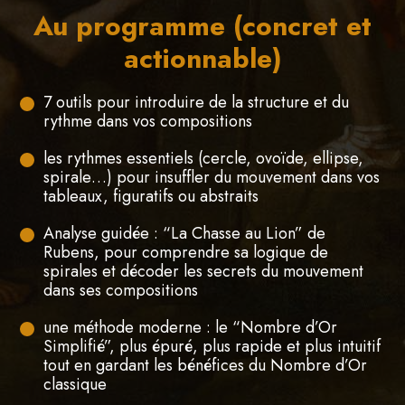
Au programme (concret et
actionnable)
7 outils pour introduire de la structure et du
rythme dans vos compositions
les rythmes essentiels (cercle, ovoïde, ellipse,
spirale…) pour insuffler du mouvement dans vos
tableaux, figuratifs ou abstraits
Analyse guidée : “La Chasse au Lion” de
Rubens, pour comprendre sa logique de
spirales et décoder les secrets du mouvement
dans ses compositions
une méthode moderne : le “Nombre d’Or
Simplifié”, plus épuré, plus rapide et plus intuitif
tout en gardant les bénéfices du Nombre d’Or
classique