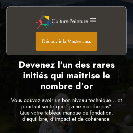
Découvrir la Masterclass
Devenez l'un des rares
initiés qui maîtrise le
nombre d’or
Vous pouvez avoir un bon niveau technique… et
pourtant sentir que “ça ne marche pas”.
Que votre tableau manque de fondation,
d’équilibre, d’impact et de cohérence.