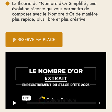
La théorie du "Nombre d'Or Simplifié", une
évolution récente qui vous permettra de
composer avec le Nombre d'Or de manière
plus rapide, plus libre et plus créative
JE RÉSERVE MA PLACE