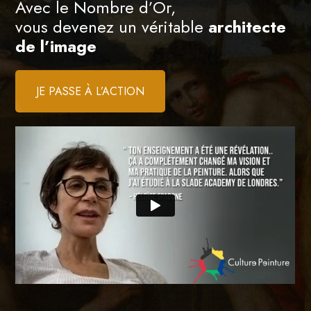
Avec le Nombre d’Or,
vous devenez un véritable
architecte
de l’image
JE PASSE À L’ACTION