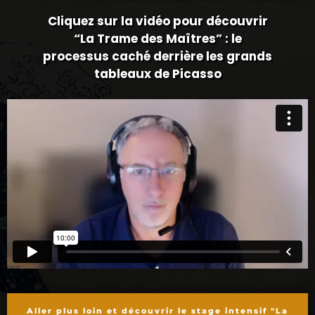
Cliquez sur la vidéo pour découvrir
“La Trame des Maîtres” : le
processus caché derrière les grands
tableaux de Picasso
Aller plus loin et découvrir le stage intensif "La