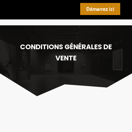
Démarrez ici
CONDITIONS GÉNÉRALES DE
VENTE