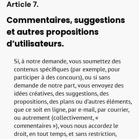
Article 7.
Commentaires, suggestions
et autres propositions
d’utilisateurs.
Si, à notre demande, vous soumettez des
contenus spécifiques (par exemple, pour
participer à des concours), ou si sans
demande de notre part, vous envoyez des
idées créatives, des suggestions, des
propositions, des plans ou d’autres éléments,
que ce soit en ligne, par e-mail, par courrier,
ou autrement (collectivement, «
commentaires »), vous nous accordez le
droit, en tout temps, et sans restriction,