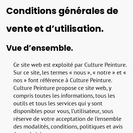
Conditions générales de
vente et d’utilisation.
Vue d’ensemble.
Ce site web est exploité par Culture Peinture.
Sur ce site, les termes « nous », « notre » et «
nos » font référence à Culture Peinture.
Culture Peinture propose ce site web, y
compris toutes les informations, tous les
outils et tous les services qui y sont
disponibles pour vous, l’utilisateur, sous
réserve de votre acceptation de l’ensemble
des modalités, conditions, politiques et avis