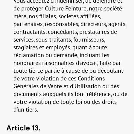
Vous acceptez d’indemniser, de défendre et
de protéger Culture Peinture, notre société-
mère, nos filiales, sociétés affiliées,
partenaires, responsables, directeurs, agents,
contractants, concédants, prestataires de
services, sous-traitants, fournisseurs,
stagiaires et employés, quant à toute
réclamation ou demande, incluant les
honoraires raisonnables d’avocat, faite par
toute tierce partie à cause de ou découlant
de votre violation de ces Conditions
Générales de Vente et d’Utilisation ou des
documents auxquels ils font référence, ou de
votre violation de toute loi ou des droits
d’un tiers.
Article 13.