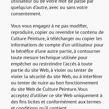
utilisateur ou de votre mot de passe par
quelqu'un d'autre, avec ou sans votre
consentement.
Vous vous engagez à ne pas modifier,
reproduire, copier ou revendre le contenu de
Culture Peinture, à télécharger ou copier les
informations de compte d'un utilisateur pour
le bénéfice d'une autre partie, à contourner
toute mesure technique utilisée pour
empêcher ou restreindre l'accès à toute
partie du site Web, à violer ou tenter de
violer la sécurité du site Web, ou à interférer
ou tenter de nuire au bon fonctionnement
du site Web de Culture Peinture. Vous
acceptez d'utiliser ce site Web uniquement à
des fins licites et conformément aux termes
et conditions qu'il contient.