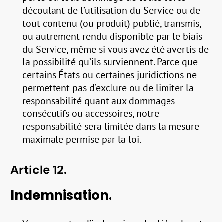
découlant de l’utilisation du Service ou de
tout contenu (ou produit) publié, transmis,
ou autrement rendu disponible par le biais
du Service, même si vous avez été avertis de
la possibilité qu’ils surviennent. Parce que
certains États ou certaines juridictions ne
permettent pas d’exclure ou de limiter la
responsabilité quant aux dommages
consécutifs ou accessoires, notre
responsabilité sera limitée dans la mesure
maximale permise par la loi.
Article 12.
Indemnisation.