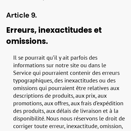
Article 9.
Erreurs, inexactitudes et
omissions.
Il se pourrait qu’il y ait parfois des
informations sur notre site ou dans le
Service qui pourraient contenir des erreurs
typographiques, des inexactitudes ou des
omissions qui pourraient être relatives aux
descriptions de produits, aux prix, aux
promotions, aux offres, aux frais d’expédition
des produits, aux délais de livraison et à la
disponibilité. Nous nous réservons le droit de
corriger toute erreur, inexactitude, omission,