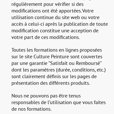
régulièrement pour vérifier si des
modifications ont été apportées. Votre
utilisation continue du site web ou votre
accès à celui-ci après la publication de toute
modification constitue une acception de
votre part de ces modifications.
Toutes les formations en lignes proposées
sur le site Culture Peinture sont couvertes
par une garantie "Satisfait ou Remboursé"
dont les paramètres (durée, conditions, etc.)
sont clairement définis sur les pages de
présentation des différents produits.
Nous ne pouvons pas être tenus
responsables de l’utilisation que vous faites
de nos formations.