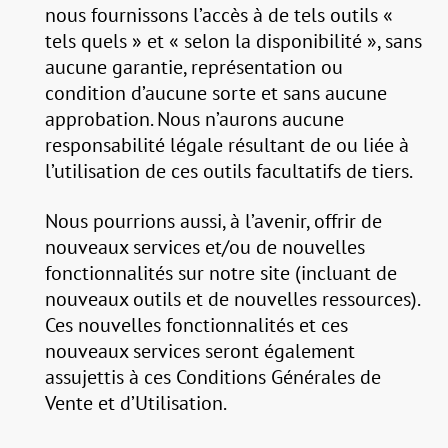
nous fournissons l’accès à de tels outils «
tels quels » et « selon la disponibilité », sans
aucune garantie, représentation ou
condition d’aucune sorte et sans aucune
approbation. Nous n’aurons aucune
responsabilité légale résultant de ou liée à
l’utilisation de ces outils facultatifs de tiers.
Nous pourrions aussi, à l’avenir, offrir de
nouveaux services et/ou de nouvelles
fonctionnalités sur notre site (incluant de
nouveaux outils et de nouvelles ressources).
Ces nouvelles fonctionnalités et ces
nouveaux services seront également
assujettis à ces Conditions Générales de
Vente et d’Utilisation.