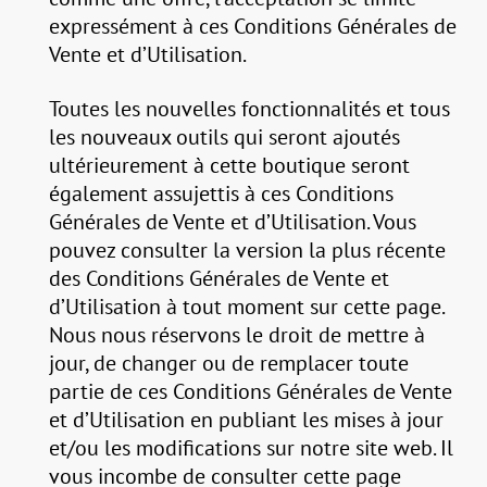
expressément à ces Conditions Générales de
Vente et d’Utilisation.
Toutes les nouvelles fonctionnalités et tous
les nouveaux outils qui seront ajoutés
ultérieurement à cette boutique seront
également assujettis à ces Conditions
Générales de Vente et d’Utilisation. Vous
pouvez consulter la version la plus récente
des Conditions Générales de Vente et
d’Utilisation à tout moment sur cette page.
Nous nous réservons le droit de mettre à
jour, de changer ou de remplacer toute
partie de ces Conditions Générales de Vente
et d’Utilisation en publiant les mises à jour
et/ou les modifications sur notre site web. Il
vous incombe de consulter cette page