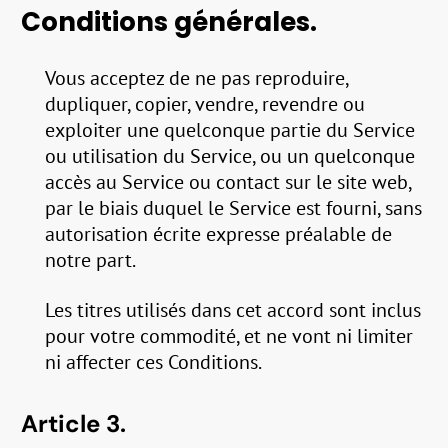
Conditions générales.
Vous acceptez de ne pas reproduire,
dupliquer, copier, vendre, revendre ou
exploiter une quelconque partie du Service
ou utilisation du Service, ou un quelconque
accès au Service ou contact sur le site web,
par le biais duquel le Service est fourni, sans
autorisation écrite expresse préalable de
notre part.
Les titres utilisés dans cet accord sont inclus
pour votre commodité, et ne vont ni limiter
ni affecter ces Conditions.
Article 3.