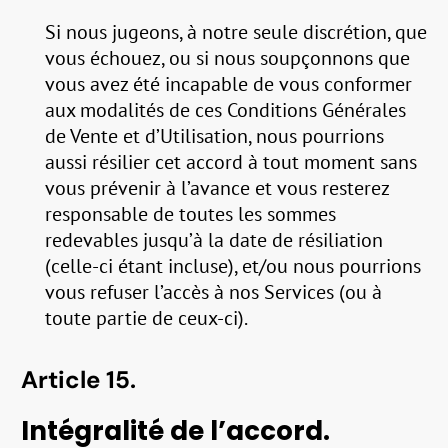
Si nous jugeons, à notre seule discrétion, que
vous échouez, ou si nous soupçonnons que
vous avez été incapable de vous conformer
aux modalités de ces Conditions Générales
de Vente et d’Utilisation, nous pourrions
aussi résilier cet accord à tout moment sans
vous prévenir à l’avance et vous resterez
responsable de toutes les sommes
redevables jusqu’à la date de résiliation
(celle-ci étant incluse), et/ou nous pourrions
vous refuser l’accès à nos Services (ou à
toute partie de ceux-ci).
Article 15.
Intégralité de l’accord.