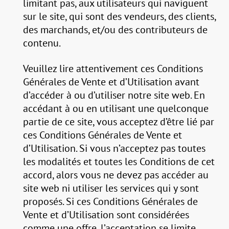
limitant pas, aux utilisateurs qui naviguent
sur le site, qui sont des vendeurs, des clients,
des marchands, et/ou des contributeurs de
contenu.
Veuillez lire attentivement ces Conditions
Générales de Vente et d’Utilisation avant
d’accéder à ou d’utiliser notre site web. En
accédant à ou en utilisant une quelconque
partie de ce site, vous acceptez d’être lié par
ces Conditions Générales de Vente et
d’Utilisation. Si vous n’acceptez pas toutes
les modalités et toutes les Conditions de cet
accord, alors vous ne devez pas accéder au
site web ni utiliser les services qui y sont
proposés. Si ces Conditions Générales de
Vente et d’Utilisation sont considérées
comme une offre, l’acceptation se limite