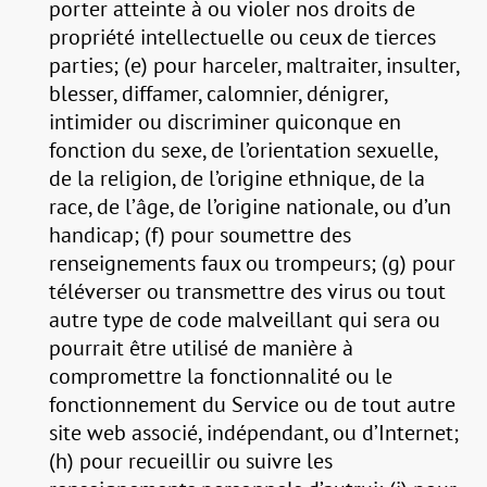
porter atteinte à ou violer nos droits de
propriété intellectuelle ou ceux de tierces
parties; (e) pour harceler, maltraiter, insulter,
blesser, diffamer, calomnier, dénigrer,
intimider ou discriminer quiconque en
fonction du sexe, de l’orientation sexuelle,
de la religion, de l’origine ethnique, de la
race, de l’âge, de l’origine nationale, ou d’un
handicap; (f) pour soumettre des
renseignements faux ou trompeurs; (g) pour
téléverser ou transmettre des virus ou tout
autre type de code malveillant qui sera ou
pourrait être utilisé de manière à
compromettre la fonctionnalité ou le
fonctionnement du Service ou de tout autre
site web associé, indépendant, ou d’Internet;
(h) pour recueillir ou suivre les