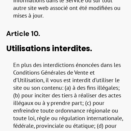
informations dans le Service ou sur tout
autre site web associé ont été modifiées ou
mises à jour.
Article 10.
Utilisations interdites.
En plus des interdictions énoncées dans les
Conditions Générales de Vente et
d’Utilisation, il vous est interdit d’utiliser le
site ou son contenu: (a) à des fins illégales;
(b) pour inciter des tiers à réaliser des actes
illégaux ou à y prendre part; (c) pour
enfreindre toute ordonnance régionale ou
toute loi, règle ou régulation internationale,
fédérale, provinciale ou étatique; (d) pour