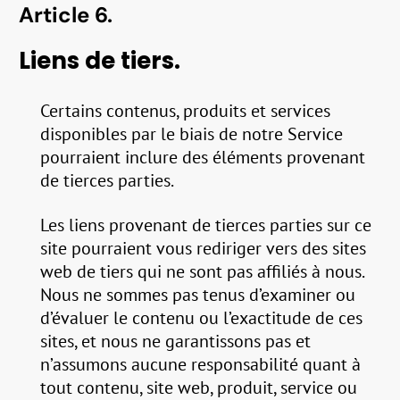
Article 6.
Liens de tiers.
Certains contenus, produits et services
disponibles par le biais de notre Service
pourraient inclure des éléments provenant
de tierces parties.
Les liens provenant de tierces parties sur ce
site pourraient vous rediriger vers des sites
web de tiers qui ne sont pas affiliés à nous.
Nous ne sommes pas tenus d’examiner ou
d’évaluer le contenu ou l’exactitude de ces
sites, et nous ne garantissons pas et
n’assumons aucune responsabilité quant à
tout contenu, site web, produit, service ou