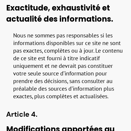
Exactitude, exhaustivité et
actualité des informations.
Nous ne sommes pas responsables si les
informations disponibles sur ce site ne sont
pas exactes, complètes ou à jour. Le contenu
de ce site est fourni à titre indicatif
uniquement et ne devrait pas constituer
votre seule source d’information pour
prendre des décisions, sans consulter au
préalable des sources d’information plus
exactes, plus complètes et actualisées.
Article 4.
Modifications apportées au