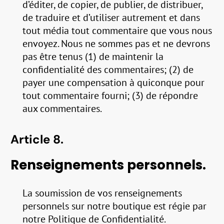
d’éditer, de copier, de publier, de distribuer,
de traduire et d’utiliser autrement et dans
tout média tout commentaire que vous nous
envoyez. Nous ne sommes pas et ne devrons
pas être tenus (1) de maintenir la
confidentialité des commentaires; (2) de
payer une compensation à quiconque pour
tout commentaire fourni; (3) de répondre
aux commentaires.
Article 8.
Renseignements personnels.
La soumission de vos renseignements
personnels sur notre boutique est régie par
notre Politique de Confidentialité.