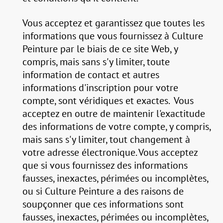
Vous acceptez et garantissez que toutes les
informations que vous fournissez à Culture
Peinture par le biais de ce site Web, y
compris, mais sans s'y limiter, toute
information de contact et autres
informations d'inscription pour votre
compte, sont véridiques et exactes. Vous
acceptez en outre de maintenir l'exactitude
des informations de votre compte, y compris,
mais sans s'y limiter, tout changement à
votre adresse électronique. Vous acceptez
que si vous fournissez des informations
fausses, inexactes, périmées ou incomplètes,
ou si Culture Peinture a des raisons de
soupçonner que ces informations sont
fausses, inexactes, périmées ou incomplètes,