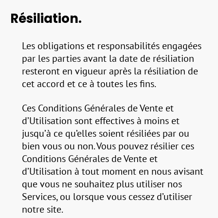
Résiliation.
Les obligations et responsabilités engagées
par les parties avant la date de résiliation
resteront en vigueur après la résiliation de
cet accord et ce à toutes les fins.
Ces Conditions Générales de Vente et
d’Utilisation sont effectives à moins et
jusqu’à ce qu’elles soient résiliées par ou
bien vous ou non. Vous pouvez résilier ces
Conditions Générales de Vente et
d’Utilisation à tout moment en nous avisant
que vous ne souhaitez plus utiliser nos
Services, ou lorsque vous cessez d’utiliser
notre site.