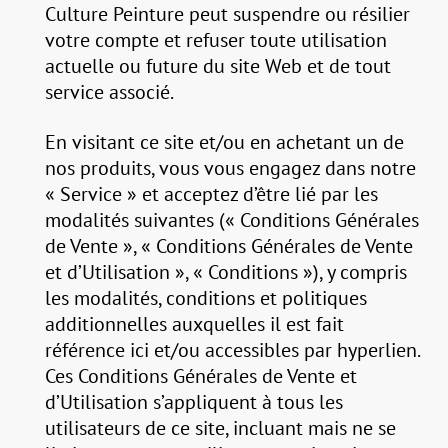
Culture Peinture peut suspendre ou résilier
votre compte et refuser toute utilisation
actuelle ou future du site Web et de tout
service associé.
En visitant ce site et/ou en achetant un de
nos produits, vous vous engagez dans notre
« Service » et acceptez d’être lié par les
modalités suivantes (« Conditions Générales
de Vente », « Conditions Générales de Vente
et d’Utilisation », « Conditions »), y compris
les modalités, conditions et politiques
additionnelles auxquelles il est fait
référence ici et/ou accessibles par hyperlien.
Ces Conditions Générales de Vente et
d’Utilisation s’appliquent à tous les
utilisateurs de ce site, incluant mais ne se