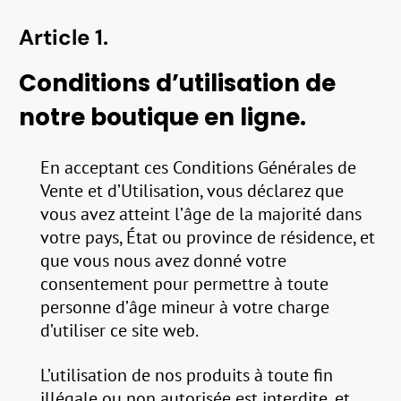
Article 1.
Conditions d’utilisation de
notre boutique en ligne.
En acceptant ces Conditions Générales de
Vente et d’Utilisation, vous déclarez que
vous avez atteint l’âge de la majorité dans
votre pays, État ou province de résidence, et
que vous nous avez donné votre
consentement pour permettre à toute
personne d’âge mineur à votre charge
d’utiliser ce site web.
L’utilisation de nos produits à toute fin
illégale ou non autorisée est interdite, et