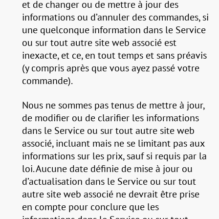
et de changer ou de mettre à jour des
informations ou d’annuler des commandes, si
une quelconque information dans le Service
ou sur tout autre site web associé est
inexacte, et ce, en tout temps et sans préavis
(y compris après que vous ayez passé votre
commande).
Nous ne sommes pas tenus de mettre à jour,
de modifier ou de clarifier les informations
dans le Service ou sur tout autre site web
associé, incluant mais ne se limitant pas aux
informations sur les prix, sauf si requis par la
loi. Aucune date définie de mise à jour ou
d’actualisation dans le Service ou sur tout
autre site web associé ne devrait être prise
en compte pour conclure que les