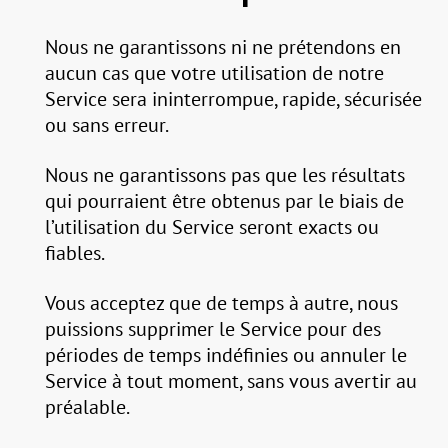
Nous ne garantissons ni ne prétendons en
aucun cas que votre utilisation de notre
Service sera ininterrompue, rapide, sécurisée
ou sans erreur.
Nous ne garantissons pas que les résultats
qui pourraient être obtenus par le biais de
l’utilisation du Service seront exacts ou
fiables.
Vous acceptez que de temps à autre, nous
puissions supprimer le Service pour des
périodes de temps indéfinies ou annuler le
Service à tout moment, sans vous avertir au
préalable.