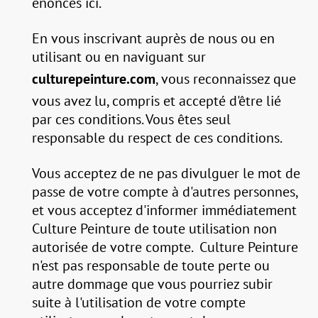
énoncés ici.
En vous inscrivant auprès de nous ou en
utilisant ou en naviguant sur
culturepeinture.com
, vous reconnaissez que
vous avez lu, compris et accepté d'être lié
par ces conditions. Vous êtes seul
responsable du respect de ces conditions.
Vous acceptez de ne pas divulguer le mot de
passe de votre compte à d'autres personnes,
et vous acceptez d'informer immédiatement
Culture Peinture de toute utilisation non
autorisée de votre compte. Culture Peinture
n'est pas responsable de toute perte ou
autre dommage que vous pourriez subir
suite à l'utilisation de votre compte