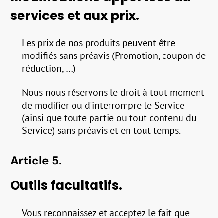
services et aux prix.
Les prix de nos produits peuvent être
modifiés sans préavis (Promotion, coupon de
réduction, …)
Nous nous réservons le droit à tout moment
de modifier ou d’interrompre le Service
(ainsi que toute partie ou tout contenu du
Service) sans préavis et en tout temps.
Article 5.
Outils facultatifs.
Vous reconnaissez et acceptez le fait que