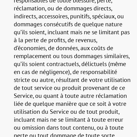
responsables de toute blessure, perte,
réclamation, ou de dommages directs,
indirects, accessoires, punitifs, spéciaux, ou
dommages consécutifs de quelque nature
qu’ils soient, incluant mais ne se limitant pas
à la perte de profits, de revenus,
d’économies, de données, aux coûts de
remplacement ou tous dommages similaires,
qu’ils soient contractuels, délictuels (même
en cas de négligence), de responsabilité
stricte ou autre, résultant de votre utilisation
de tout service ou produit provenant de ce
Service, ou quant à toute autre réclamation
liée de quelque manière que ce soit à votre
utilisation du Service ou de tout produit,
incluant mais ne se limitant à toute erreur
ou omission dans tout contenu, ou à toute
perte ou tout dommage de toute sorte