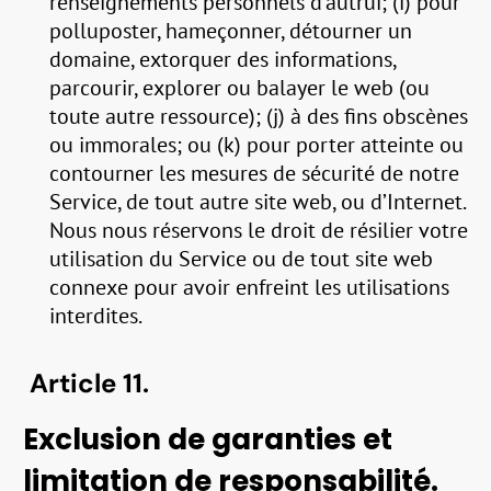
renseignements personnels d’autrui; (i) pour
polluposter, hameçonner, détourner un
domaine, extorquer des informations,
parcourir, explorer ou balayer le web (ou
toute autre ressource); (j) à des fins obscènes
ou immorales; ou (k) pour porter atteinte ou
contourner les mesures de sécurité de notre
Service, de tout autre site web, ou d’Internet.
Nous nous réservons le droit de résilier votre
utilisation du Service ou de tout site web
connexe pour avoir enfreint les utilisations
interdites.
Article 11.
Exclusion de garanties et
limitation de responsabilité.