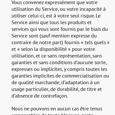
Vous convenez expressément que votre
utilisation du Service, ou votre incapacité à
utiliser celui-ci, est à votre seul risque. Le
Service ainsi que tous les produits et
services qui vous sont fournis par le biais du
Service sont (sauf mention expresse du
contraire de notre part) fournis « tels quels »
et « selon la disponibilité » pour votre
utilisation, et ce sans représentation, sans
garanties et sans conditions d’aucune sorte,
expresses ou implicites, y compris toutes les
garanties implicites de commercialisation ou
de qualité marchande, d’adaptation à un
usage particulier, de durabilité, de titre et
d’absence de contrefaçon.
Nous ne pouvons en aucun cas être tenus