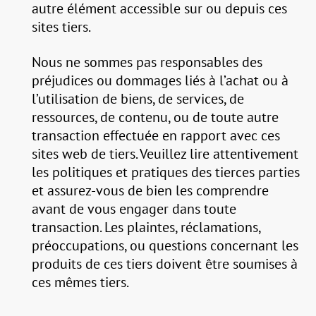
autre élément accessible sur ou depuis ces
sites tiers.
Nous ne sommes pas responsables des
préjudices ou dommages liés à l’achat ou à
l’utilisation de biens, de services, de
ressources, de contenu, ou de toute autre
transaction effectuée en rapport avec ces
sites web de tiers. Veuillez lire attentivement
les politiques et pratiques des tierces parties
et assurez-vous de bien les comprendre
avant de vous engager dans toute
transaction. Les plaintes, réclamations,
préoccupations, ou questions concernant les
produits de ces tiers doivent être soumises à
ces mêmes tiers.