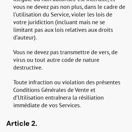
vous ne devez pas non plus, dans le cadre de
l’utilisation du Service, violer les lois de
votre juridiction (incluant mais ne se
limitant pas aux lois relatives aux droits
d’auteur).
Vous ne devez pas transmettre de vers, de
virus ou tout autre code de nature
destructive.
Toute infraction ou violation des présentes
Conditions Générales de Vente et
d’Utilisation entraînera la résiliation
immédiate de vos Services.
Article 2.