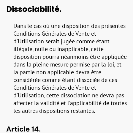
Dissociabilité.
Dans le cas où une disposition des présentes
Conditions Générales de Vente et
d’Utilisation serait jugée comme étant
illégale, nulle ou inapplicable, cette
disposition pourra néanmoins être appliquée
dans la pleine mesure permise par la loi, et
la partie non applicable devra être
considérée comme étant dissociée de ces
Conditions Générales de Vente et
d’Utilisation, cette dissociation ne devra pas
affecter la validité et l’applicabilité de toutes
les autres dispositions restantes.
Article 14.