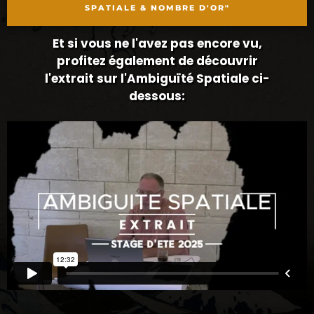
SPATIALE & NOMBRE D'OR"
Et si vous ne l'avez pas encore vu,
profitez également de découvrir
l'extrait sur l'Ambiguïté Spatiale ci-
dessous: