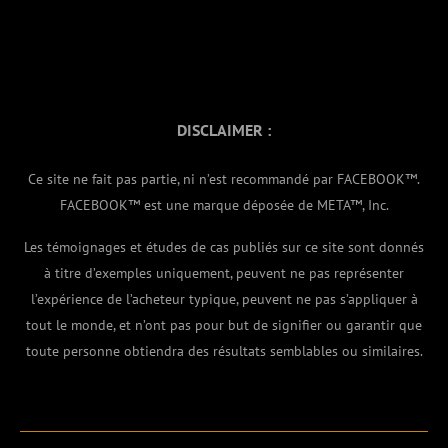
DISCLAIMER :
Ce site ne fait pas partie, ni n’est recommandé par FACEBOOK™.
FACEBOOK™ est une marque déposée de META™, Inc.
Les témoignages et études de cas publiés sur ce site sont donnés
à titre d’exemples uniquement, peuvent ne pas représenter
l’expérience de l’acheteur typique, peuvent ne pas s’appliquer à
tout le monde, et n’ont pas pour but de signifier ou garantir que
toute personne obtiendra des résultats semblables ou similaires.