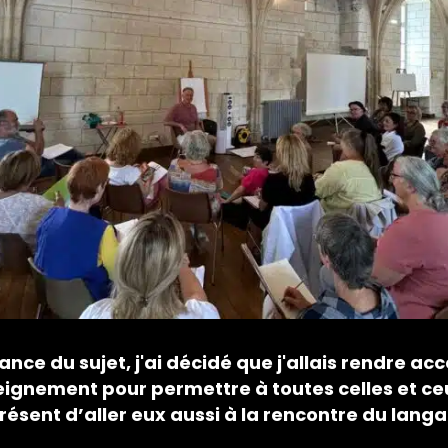
ance du sujet, j'ai décidé que j'allais rendre ac
eignement pour permettre à toutes celles et ce
résent d’aller eux aussi à la rencontre du lang