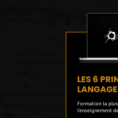
LES 6 PRI
LANGAGE 
Formation la plu
l’enseignement de