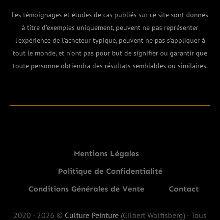
Les témoignages et études de cas publiés sur ce site sont donnés
à titre d’exemples uniquement, peuvent ne pas représenter
l’expérience de l’acheteur typique, peuvent ne pas s’appliquer à
tout le monde, et n’ont pas pour but de signifier ou garantir que
toute personne obtiendra des résultats semblables ou similaires.
Mentions Légales
Politique de Confidentialité
Conditions Générales de Vente
Contact
2020 -
2026
©
Culture Peinture
(Gilbert Wolfisberg) - Tous