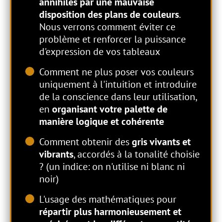
annihilés par une mauvaise
disposition des plans de couleurs
.
Nous verrons comment éviter ce
problème et renforcer la puissance
d'expression de vos tableaux
Comment ne plus poser vos couleurs
uniquement à l'intuition et introduire
de la conscience dans leur utilisation,
en
organisant votre palette de
manière logique et cohérente
Comment obtenir des
gris vivants et
vibrants
, accordés à la tonalité choisie
? (un indice: on n'utilise ni blanc ni
noir)
L'usage des mathématiques pour
répartir plus harmonieusement et