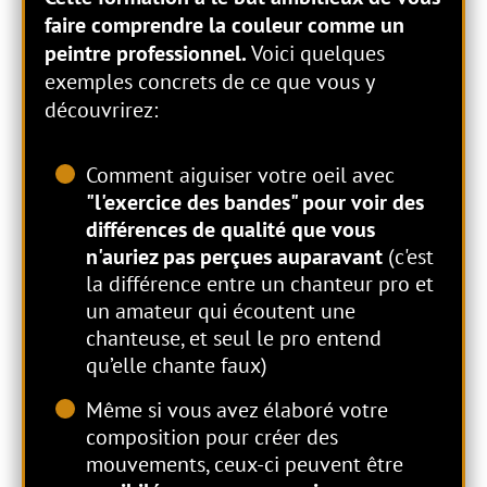
faire comprendre la couleur comme un
peintre professionnel.
Voici quelques
exemples concrets de ce que vous y
découvrirez:
Comment aiguiser votre oeil avec
"l'exercice des bandes" pour voir des
différences de qualité que vous
n'auriez pas perçues auparavant
(c'est
la différence entre un chanteur pro et
un amateur qui écoutent une
chanteuse, et seul le pro entend
qu’elle chante faux)
Même si vous avez élaboré votre
composition pour créer des
mouvements, ceux-ci peuvent être