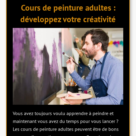
Cours de peinture adultes :
développez votre créativité
Vous avez toujours voulu apprendre à peindre et
maintenant vous avez du temps pour vous lancer ?
Les cours de peinture adultes peuvent être de bons