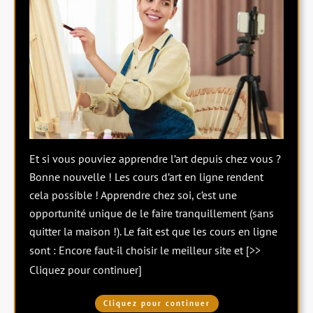
Et si vous pouviez apprendre l’art depuis chez vous ?
Bonne nouvelle ! Les cours d’art en ligne rendent
cela possible ! Apprendre chez soi, c’est une
opportunité unique de le faire tranquillement (sans
quitter la maison !). Le fait est que les cours en ligne
sont : Encore faut-il choisir le meilleur site et
[>>
Cliquez pour continuer]
Cliquez pour continuer