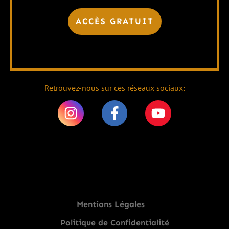
ACCÈS GRATUIT
Retrouvez-nous sur ces réseaux sociaux:
Mentions Légales
Politique de Confidentialité