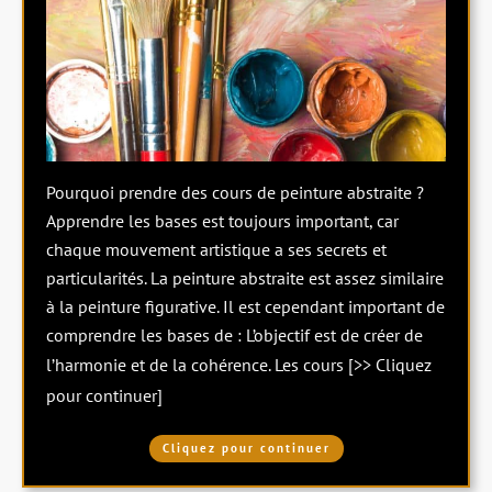
Pourquoi prendre des cours de peinture abstraite ?
Apprendre les bases est toujours important, car
chaque mouvement artistique a ses secrets et
particularités. La peinture abstraite est assez similaire
à la peinture figurative. Il est cependant important de
comprendre les bases de : L’objectif est de créer de
l’harmonie et de la cohérence. Les cours
[>> Cliquez
pour continuer]
Cliquez pour continuer