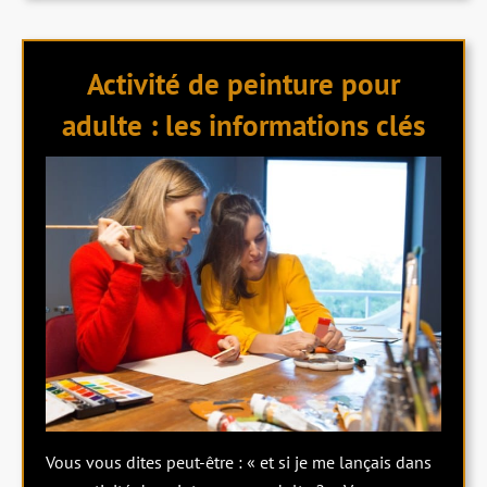
Activité de peinture pour
adulte : les informations clés
Vous vous dites peut-être : « et si je me lançais dans