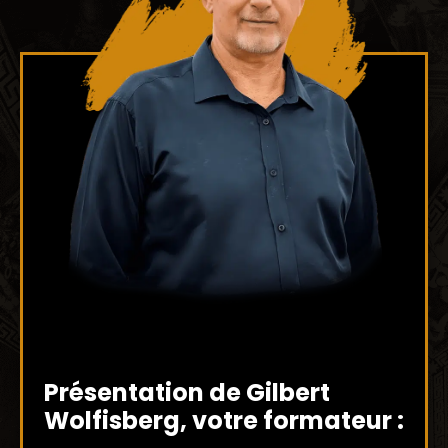
Présentation de Gilbert
Wolfisberg, votre formateur :