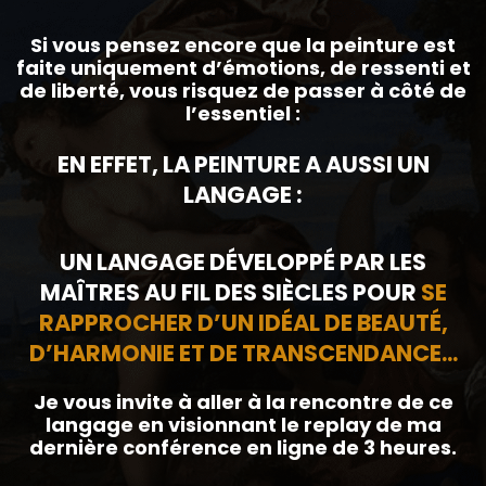
Si vous pensez encore que la peinture est
faite uniquement d’émotions, de ressenti et
de liberté, vous risquez de passer à côté de
l’essentiel :
EN EFFET, LA PEINTURE A AUSSI UN
LANGAGE :
UN LANGAGE DÉVELOPPÉ PAR LES
MAÎTRES AU FIL DES SIÈCLES POUR
SE
RAPPROCHER D’UN IDÉAL DE BEAUTÉ,
D’HARMONIE ET DE TRANSCENDANCE...
Je vous invite à aller à la rencontre de ce
langage en visionnant le replay de ma
dernière conférence en ligne de 3 heures.