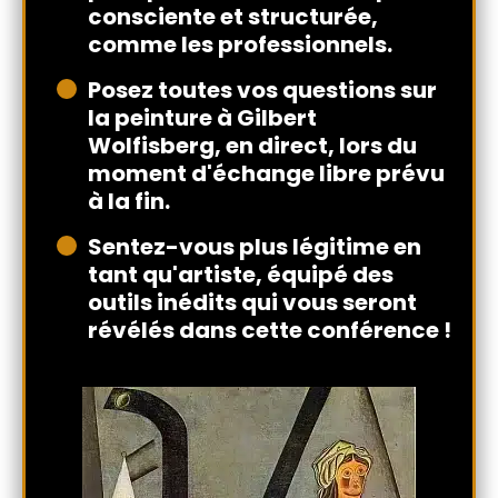
consciente et structurée,
comme les professionnels.
Posez toutes vos questions sur
la peinture à Gilbert
Wolfisberg, en direct, lors du
moment d'échange libre prévu
à la fin.
Sentez-vous plus légitime en
tant qu'artiste, équipé des
outils inédits qui vous seront
révélés dans cette conférence !