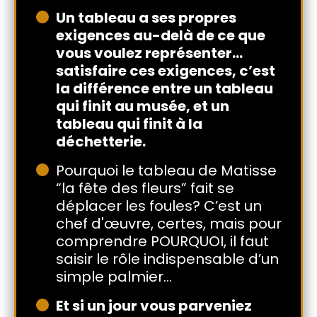
Un tableau a ses propres
exigences au-delà de ce que
vous voulez représenter…
satisfaire ces exigences, c’est
la différence entre un tableau
qui finit au musée, et un
tableau qui finit à la
déchetterie.
Pourquoi le tableau de Matisse
“la fête des fleurs” fait se
déplacer les foules? C’est un
chef d'œuvre, certes, mais pour
comprendre POURQUOI, il faut
saisir le rôle indispensable d’un
simple palmier…
Et si un jour vous parveniez