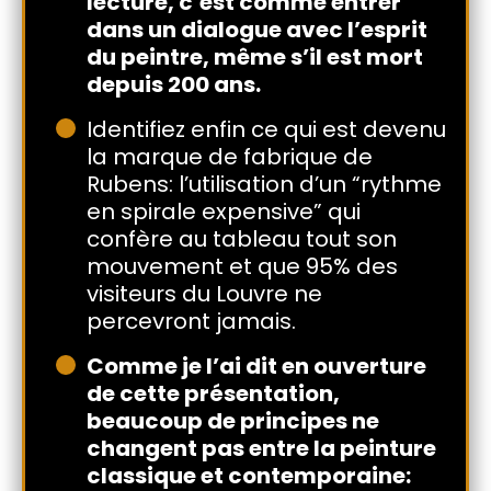
lecture, c’est comme entrer
dans un dialogue avec l’esprit
du peintre, même s’il est mort
depuis 200 ans.
Identifiez enfin ce qui est devenu
la marque de fabrique de
Rubens: l’utilisation d’un “rythme
en spirale expensive” qui
confère au tableau tout son
mouvement et que 95% des
visiteurs du Louvre ne
percevront jamais.
Comme je l’ai dit en ouverture
de cette présentation,
beaucoup de principes ne
changent pas entre la peinture
classique et contemporaine: