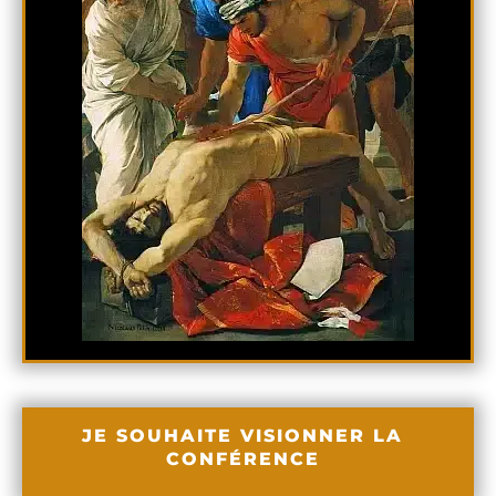
JE SOUHAITE VISIONNER LA
CONFÉRENCE