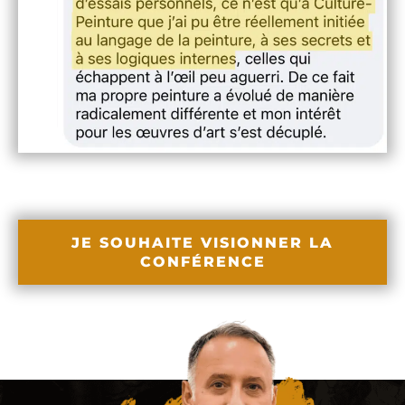
JE SOUHAITE VISIONNER LA
CONFÉRENCE