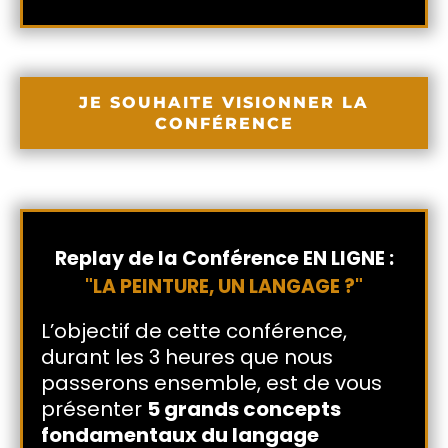
JE SOUHAITE VISIONNER LA
CONFÉRENCE
Replay de la Conférence EN LIGNE :
"LA PEINTURE, UN LANGAGE ?"
L’objectif de cette conférence,
durant les 3 heures que nous
passerons ensemble, est de vous
présenter
5 grands concepts
fondamentaux du langage