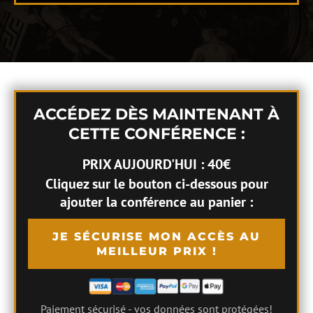
ACCÉDEZ DÈS MAINTENANT À
CETTE CONFÉRENCE :
PRIX AUJOURD'HUI : 40€
Cliquez sur le bouton ci-dessous pour
ajouter la conférence au panier :
JE SÉCURISE MON ACCÈS AU
MEILLEUR PRIX !
Paiement sécurisé
- vos données sont protégées!