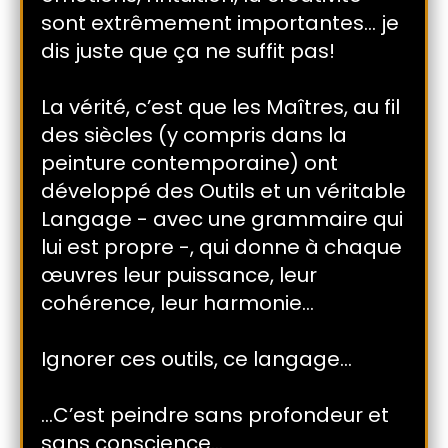
sont extrêmement importantes… je
dis juste que ça ne suffit pas!
La vérité, c’est que les Maîtres, au fil
des siècles (y compris dans la
peinture contemporaine) ont
développé des Outils et un véritable
Langage - avec une grammaire qui
lui est propre -, qui donne à chaque
œuvres leur puissance, leur
cohérence, leur harmonie…
Ignorer ces outils, ce langage…
…C’est peindre sans profondeur et
sans conscience…