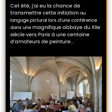
Cet été, j’ai eu la chance de
transmettre cette initiation
au
langage pictural lors d’une conférence
magnifique abbaye du XIIe
dans une
siècle vers Paris à une centaine
d’amateurs de peinture…