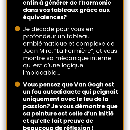
enfin à générer de l’harmonie
dans vos tableaux grâce aux
équivalences?
Je décode pour vous en
profondeur un tableau
emblématique et complexe de
Joan Miro, “La Fermière”, et vous
montre sa mécanique interne
qui est d’une logique
implacable…
Vous pensez que Van Gogh est
un fou autodidacte qui peignait
uniquement avec le feu de la
passion? Je vous démontre que
sa peinture est celle d’un initié
et qu’elle fait preuve de
beaucoup de réflexion !