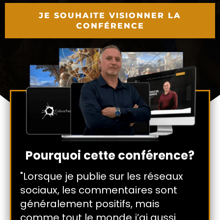
JE SOUHAITE VISIONNER LA
CONFÉRENCE
Enter your text here...
Pourquoi cette conférence?
"Lorsque je publie sur les réseaux
sociaux, les commentaires sont
généralement positifs, mais
comme tout le monde j’ai aussi