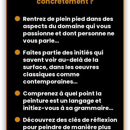
concrètement ?
Rentrez de plein pied dans des
aspects du domaine qui vous
passionne et dont personne ne
vous parle...
Faites partie des initiés qui
savent voir au-delà de la
surface, dans les oeuvres
classiques comme
contemporaines...
Comprenez à quel point la
peinture est un langage et
initiez-vous à sa grammaire...
Découvrez des clés de réflexion
pour peindre de manière plus