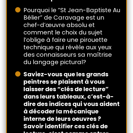
Pourquoi le “St Jean-Baptiste Au
Bélier” de Caravage est un
chef-d’œuvre absolu et
comment le choix du sujet
l’oblige à faire une pirouette
technique qui révèle aux yeux
des connaisseurs sa maîtrise
du langage pictural?
Saviez-vous que les grands
peintres se plaisent à vous
laisser des “clés de lecture”
dans leurs tableaux, c’est-à-
dire des indices qui vous aident
à décoder la mécanique
interne de leurs oeuvres ?
Savoir identifier ces clés de