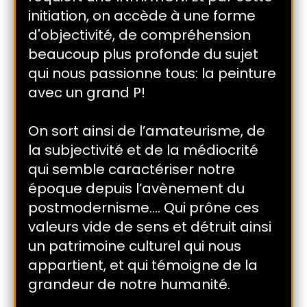
initiation, on accède à une forme
d'objectivité, de compréhension
beaucoup plus profonde du sujet
qui nous passionne tous: la peinture
avec un grand P!
On sort ainsi de l’amateurisme, de
la subjectivité et de la médiocrité
qui semble caractériser notre
époque depuis l’avènement du
postmodernisme…. Qui prône ces
valeurs vide de sens et détruit ainsi
un patrimoine culturel qui nous
appartient, et qui témoigne de la
grandeur de notre humanité.