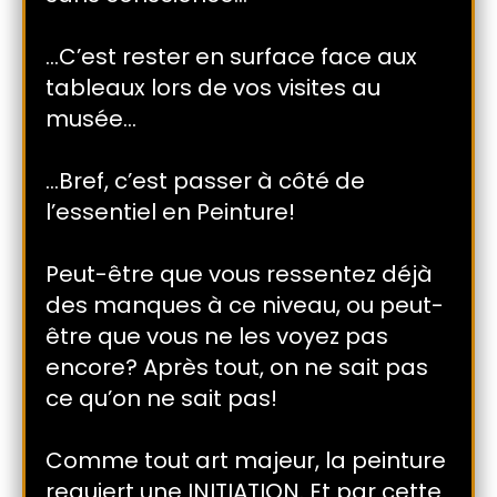
…C’est rester en surface face aux
tableaux lors de vos visites au
musée…
…Bref, c’est passer à côté de
l’essentiel en Peinture!
Peut-être que vous ressentez déjà
des manques à ce niveau, ou peut-
être que vous ne les voyez pas
encore? Après tout, on ne sait pas
ce qu’on ne sait pas!
Comme tout art majeur, la peinture
requiert une INITIATION. Et par cette