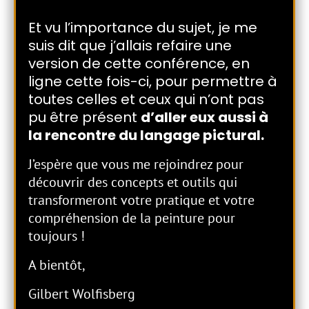
Et vu l’importance du sujet, je me
suis dit que j’allais refaire une
version de cette conférence, en
ligne cette fois-ci, pour permettre à
toutes celles et ceux qui n’ont pas
pu être présent
d’aller eux aussi à
la rencontre du langage pictural.
J’espère que vous me rejoindrez pour
découvrir des concepts et outils qui
transformeront votre pratique et votre
compréhension de la peinture pour
toujours !
A bientôt,
Gilbert Wolfisberg