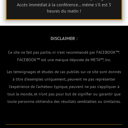
Accès immédiat à la conférence...
même s'il est 3
heures du matin !
DISCLAIMER :
Ce site ne fait pas partie, ni n’est recommandé par FACEBOOK™.
FACEBOOK™ est une marque déposée de META™, Inc.
Les témoignages et études de cas publiés sur ce site sont donnés
à titre d’exemples uniquement, peuvent ne pas représenter
l’expérience de l’acheteur typique, peuvent ne pas s’appliquer à
tout le monde, et n’ont pas pour but de signifier ou garantir que
toute personne obtiendra des résultats semblables ou similaires.