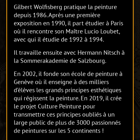
Gilbert Wolfisberg pratique la peinture
depuis 1986. Après une première
exposition en 1990, il part étudier à Paris
où il rencontre son Maître Lucio Loubet,
avec qui il étudie de 1992 à 1994.
Il travaille ensuite avec Hermann Nitsch à
la Sommerakademie de Salzbourg.
En 2002, il fonde son école de peinture à
Genève où il enseigne à des milliers
d’élèves les grands principes esthétiques
qui régissent la peinture. En 2019, il crée
le projet Culture Peinture pour
transmettre ces principes oubliés à un
large public de plus de 3000 passionnés
de peintures sur les 5 continents !