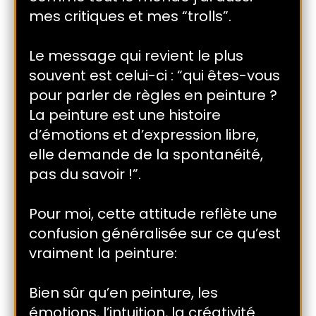
mes critiques et mes “trolls”.
Le message qui revient le plus
souvent est celui-ci : “qui êtes-vous
pour parler de règles en peinture ?
La peinture est une histoire
d’émotions et d’expression libre,
elle demande de la spontanéité,
pas du savoir !”.
Pour moi, cette attitude reflète une
confusion généralisée sur ce qu’est
vraiment la peinture:
Bien sûr qu’en peinture, les
émotions, l’intuition, la créativité