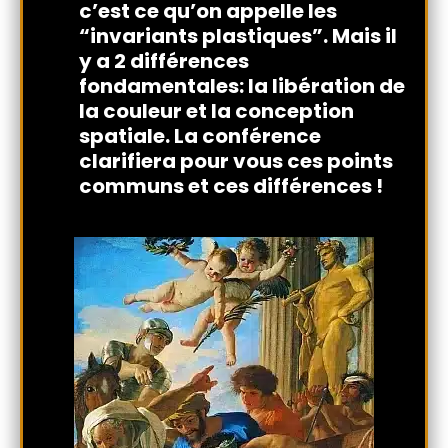
c’est ce qu’on appelle les
“invariants plastiques”. Mais il
y a 2 différences
fondamentales: la libération de
la couleur et la conception
spatiale. La conférence
clarifiera pour vous ces points
communs et ces différences !