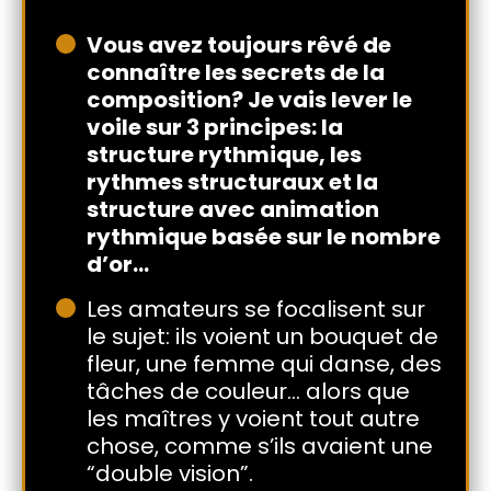
Vous avez toujours rêvé de
connaître les secrets de la
composition? Je vais lever le
voile sur 3 principes: la
structure rythmique, les
rythmes structuraux et la
structure avec animation
rythmique basée sur le nombre
d’or…
Les amateurs se focalisent sur
le sujet: ils voient un bouquet de
fleur, une femme qui danse, des
tâches de couleur… alors que
les maîtres y voient tout autre
chose, comme s’ils avaient une
“double vision”.