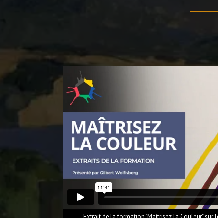
Extrait de la formation "Maîtrisez la Couleur" sur l