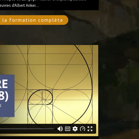
euvres d'Albert Anker...
 la formation complète