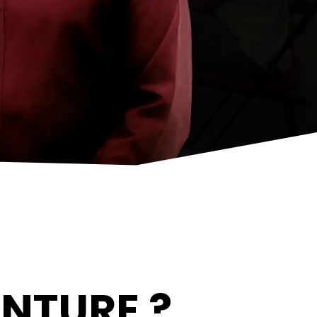
NTURE ?