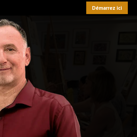
Démarrez ici