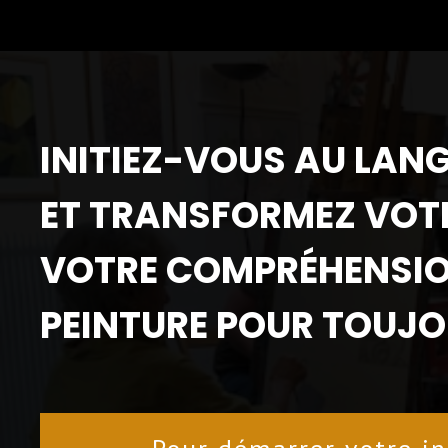
INITIEZ-VOUS AU LAN
ET TRANSFORMEZ VOTR
VOTRE COMPRÉHENSIO
PEINTURE POUR TOUJO